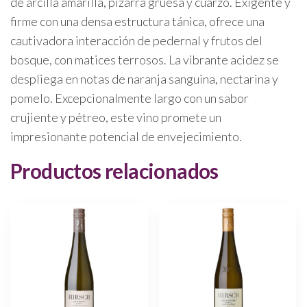
de arcilla amarilla, pizarra gruesa y cuarzo. Exigente y
firme con una densa estructura tánica, ofrece una
cautivadora interacción de pedernal y frutos del
bosque, con matices terrosos. La vibrante acidez se
despliega en notas de naranja sanguina, nectarina y
pomelo. Excepcionalmente largo con un sabor
crujiente y pétreo, este vino promete un
impresionante potencial de envejecimiento.
Productos relacionados