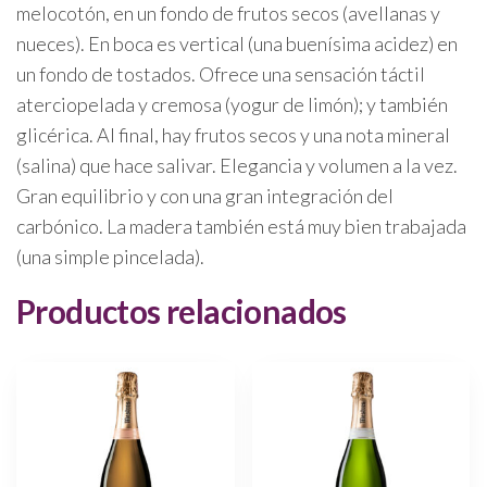
melocotón, en un fondo de frutos secos (avellanas y
nueces). En boca es vertical (una buenísima acidez) en
un fondo de tostados. Ofrece una sensación táctil
aterciopelada y cremosa (yogur de limón); y también
glicérica. Al final, hay frutos secos y una nota mineral
(salina) que hace salivar. Elegancia y volumen a la vez.
Gran equilibrio y con una gran integración del
carbónico. La madera también está muy bien trabajada
(una simple pincelada).
Productos relacionados