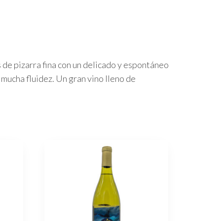
 de pizarra fina con un delicado y espontáneo
 mucha fluidez. Un gran vino lleno de