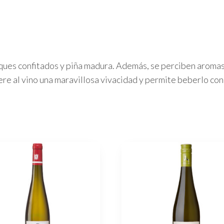
ques confitados y piña madura. Además, se perciben aromas
re al vino una maravillosa vivacidad y permite beberlo con