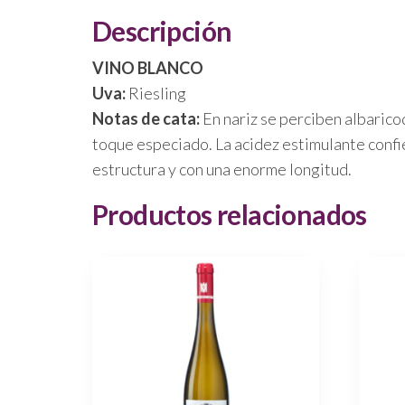
Descripción
VINO BLANCO
Uva:
Riesling
Notas de cata:
En nariz se perciben albarico
toque especiado. La acidez estimulante confie
estructura y con una enorme longitud.
Productos relacionados